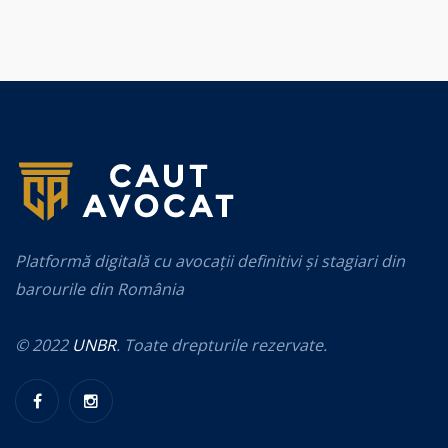
Platformă digitală cu avocații definitivi și stagiari din
barourile din România
© 2022
UNBR
. Toate drepturile rezervate.