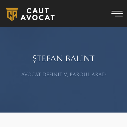
ŞTEFAN BALINT
AVOCAT DEFINITIV, BAROUL ARAD