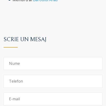
SCRIE UN MESAJ