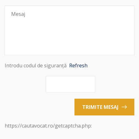
Introdu codul de siguranță
Refresh
TRIMITE MESAJ
https://cautavocat.ro/getcaptcha.php: