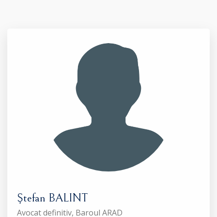
Ştefan BALINT
Avocat definitiv, Baroul ARAD