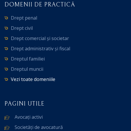
DOMENII DE PRACTICĂ
Drept penal
Drept civil
Drept comercial și societar
Drept administrativ și fiscal
Dreptul familiei
Dreptul muncii
Vezi toate domeniile
PAGINI UTILE
Avocați activi
Societăți de avocatură