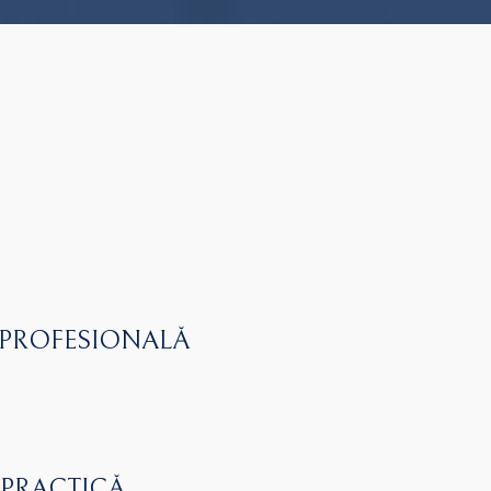
 PROFESIONALĂ
 PRACTICĂ