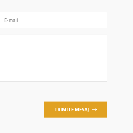
TRIMITE MESAJ