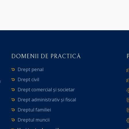
DOMENII DE PRACTICĂ
Drept penal
Drept civil
i
Drept comercial și societar
Drept administrativ și fiscal
Dreptul familiei
Dreptul muncii