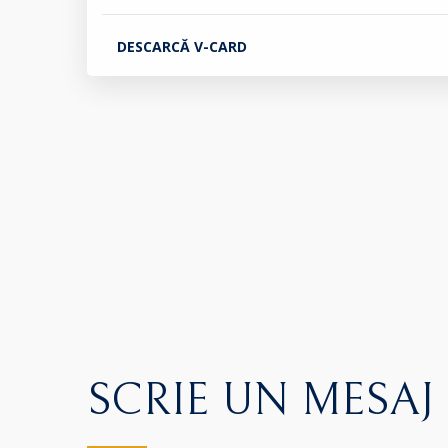
DESCARCĂ V-CARD
SCRIE UN MESAJ