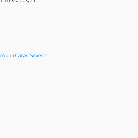
roului Caraș-Severin