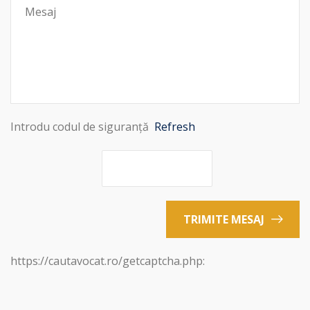
Introdu codul de siguranță
Refresh
TRIMITE MESAJ
https://cautavocat.ro/getcaptcha.php: