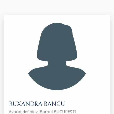
RUXANDRA BANCU
Avocat definitiv, Baroul BUCUREȘTI