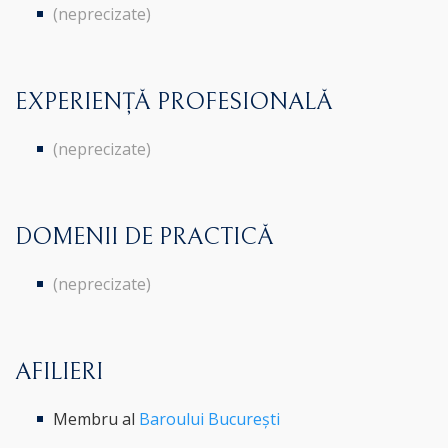
(neprecizate)
EXPERIENȚĂ PROFESIONALĂ
(neprecizate)
DOMENII DE PRACTICĂ
(neprecizate)
AFILIERI
Membru al
Baroului București