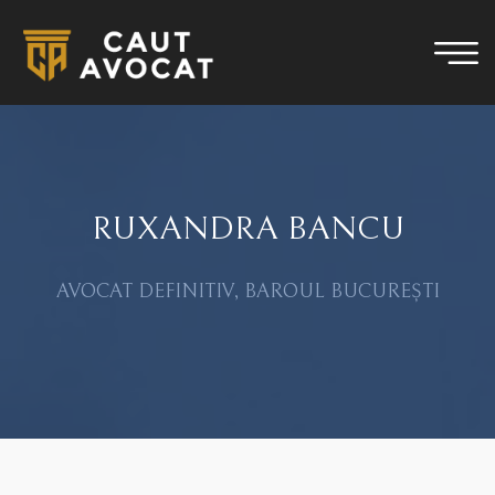
RUXANDRA BANCU
AVOCAT DEFINITIV, BAROUL BUCUREȘTI