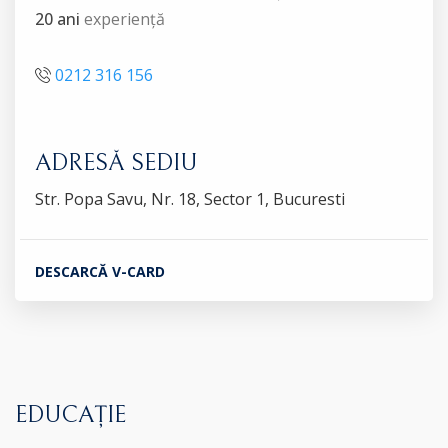
20 ani
experiență
0212 316 156
ADRESĂ SEDIU
Str. Popa Savu, Nr. 18, Sector 1, Bucuresti
DESCARCĂ V-CARD
EDUCAȚIE