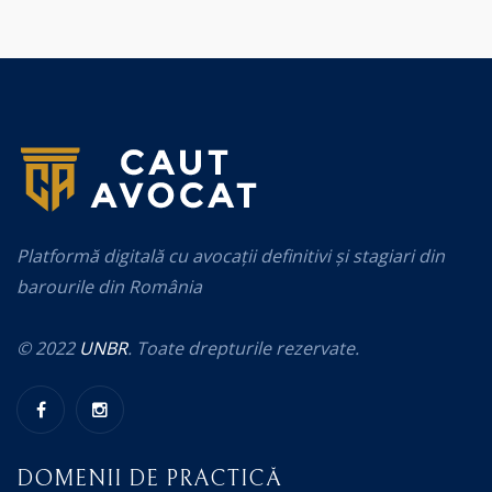
Platformă digitală cu avocații definitivi și stagiari din
barourile din România
© 2022
UNBR
. Toate drepturile rezervate.
DOMENII DE PRACTICĂ