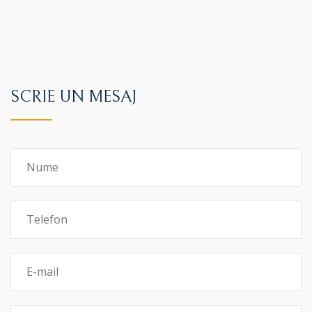
SCRIE UN MESAJ