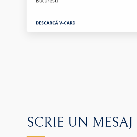
Bucuresti
DESCARCĂ V-CARD
SCRIE UN MESAJ