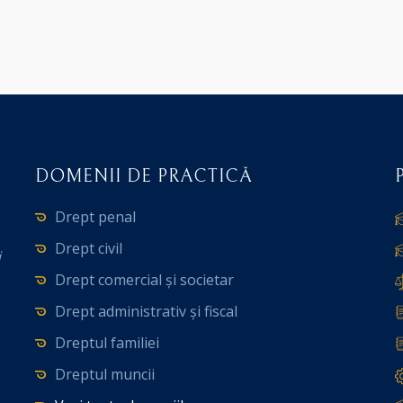
DOMENII DE PRACTICĂ
Drept penal
Drept civil
i
Drept comercial și societar
Drept administrativ și fiscal
Dreptul familiei
Dreptul muncii