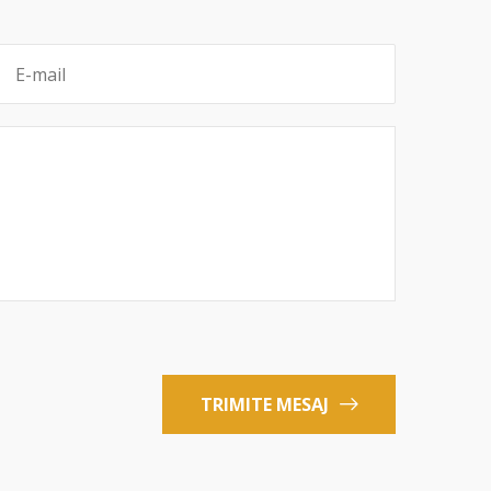
TRIMITE MESAJ