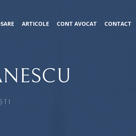
SARE
ARTICOLE
CONT AVOCAT
CONTACT
ANESCU
ȘTI