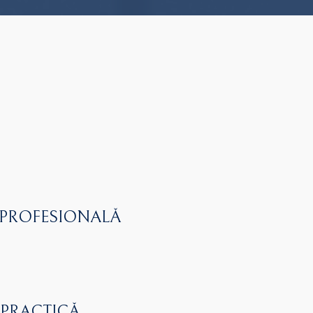
 PROFESIONALĂ
 PRACTICĂ