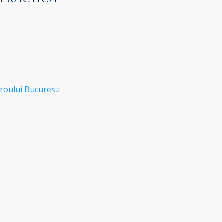
roului București