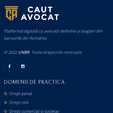
Platformă digitală cu avocații definitivi și stagiari din
barourile din România
© 2022
UNBR
. Toate drepturile rezervate.
DOMENII DE PRACTICĂ
Drept penal
Drept civil
Drept comercial și societar