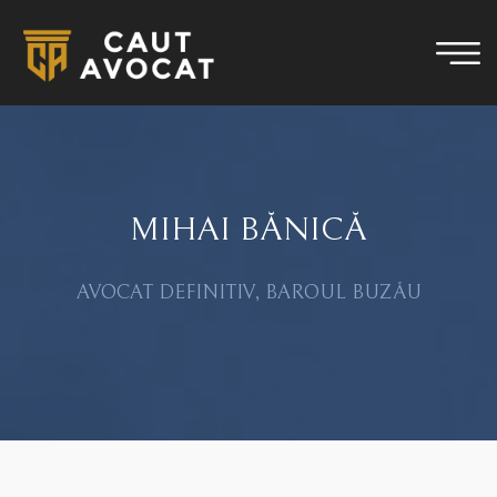
MIHAI BĂNICĂ
AVOCAT DEFINITIV, BAROUL BUZĂU