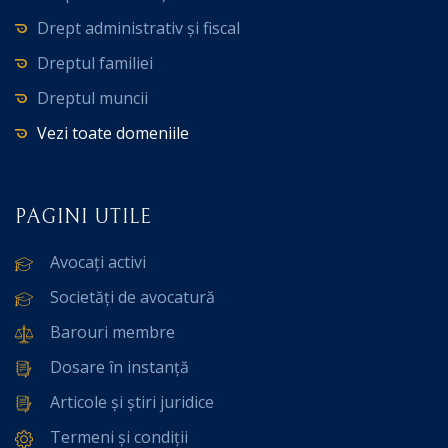
Drept administrativ și fiscal
Dreptul familiei
Dreptul muncii
Vezi toate domeniile
PAGINI UTILE
Avocați activi
Societăți de avocatură
Barouri membre
Dosare în instanță
Articole și știri juridice
Termeni și condiții