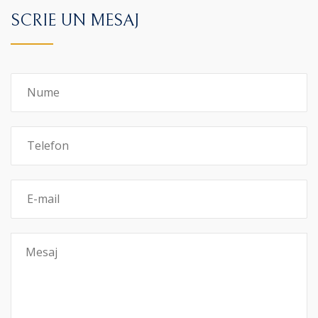
SCRIE UN MESAJ