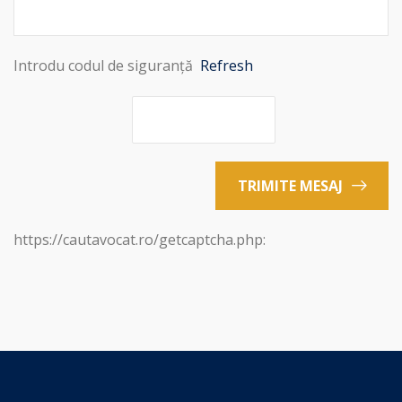
Introdu codul de siguranță
Refresh
TRIMITE MESAJ
https://cautavocat.ro/getcaptcha.php: