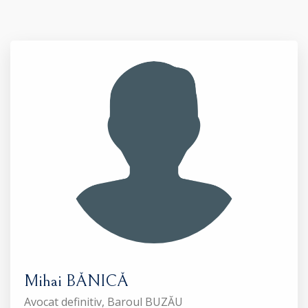
Mihai BĂNICĂ
Avocat definitiv, Baroul BUZĂU