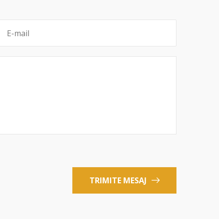
TRIMITE MESAJ