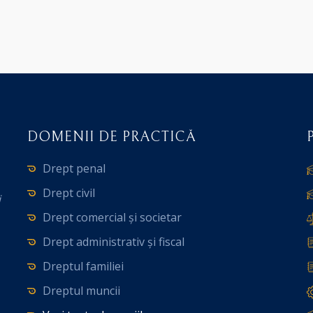
DOMENII DE PRACTICĂ
Drept penal
Drept civil
i
Drept comercial și societar
Drept administrativ și fiscal
Dreptul familiei
Dreptul muncii