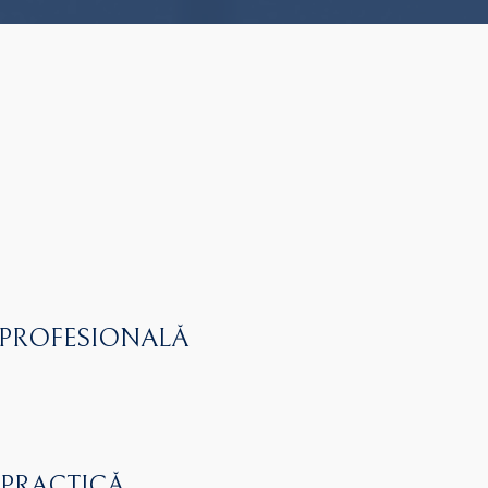
 PROFESIONALĂ
 PRACTICĂ