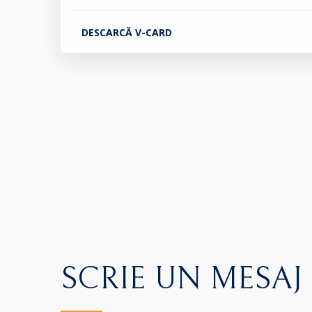
DESCARCĂ V-CARD
SCRIE UN MESAJ