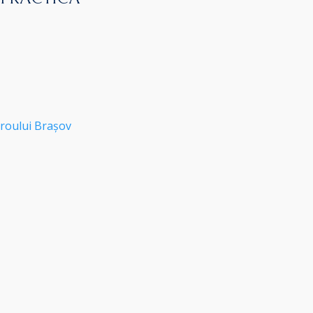
roului Brașov