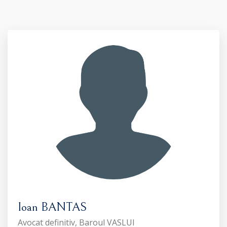
Ioan BANTAS
Avocat definitiv, Baroul VASLUI