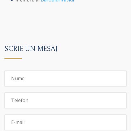
SCRIE UN MESAJ