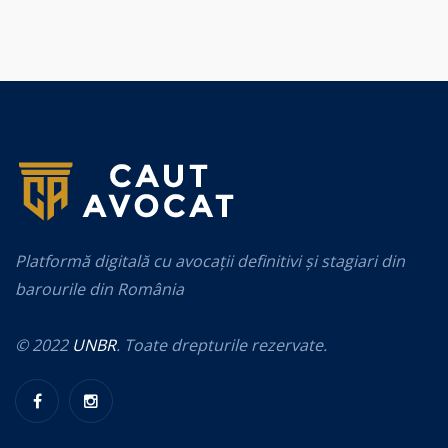
Platformă digitală cu avocații definitivi și stagiari din
barourile din România
© 2022
UNBR
. Toate drepturile rezervate.