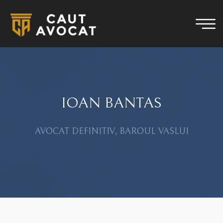
IOAN BANTAS
AVOCAT DEFINITIV, BAROUL VASLUI