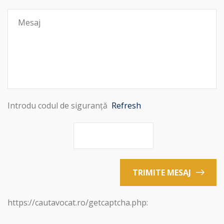
Introdu codul de siguranță
Refresh
TRIMITE MESAJ
https://cautavocat.ro/getcaptcha.php: