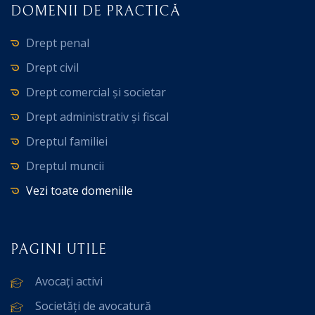
DOMENII DE PRACTICĂ
Drept penal
Drept civil
Drept comercial și societar
Drept administrativ și fiscal
Dreptul familiei
Dreptul muncii
Vezi toate domeniile
PAGINI UTILE
Avocați activi
Societăți de avocatură