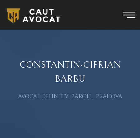
CONSTANTIN-CIPRIAN
BARBU
AVOCAT DEFINITIV, BAROUL PRAHOVA