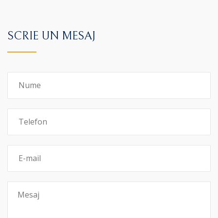
SCRIE UN MESAJ