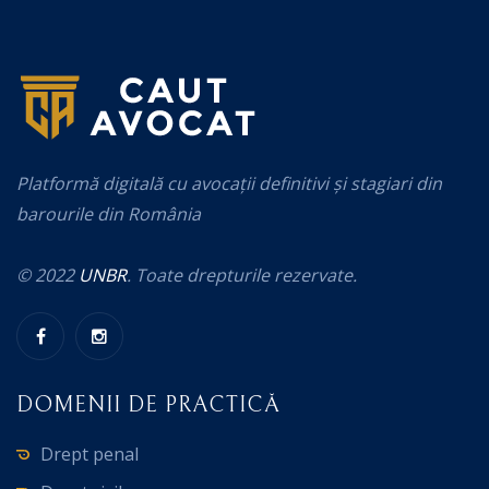
Platformă digitală cu avocații definitivi și stagiari din
barourile din România
© 2022
UNBR
. Toate drepturile rezervate.
DOMENII DE PRACTICĂ
Drept penal