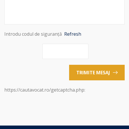
Introdu codul de siguranță
Refresh
TRIMITE MESAJ
https://cautavocat.ro/getcaptcha.php: