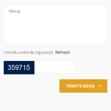
Introdu codul de siguranță
Refresh
TRIMITE MESAJ