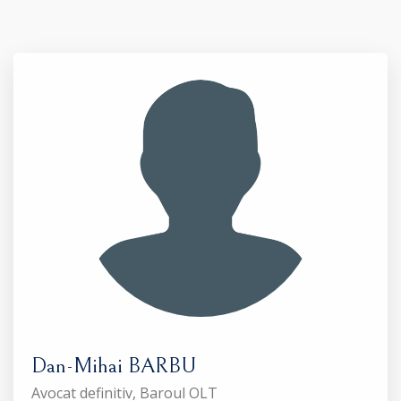
Dan-Mihai BARBU
Avocat definitiv, Baroul OLT