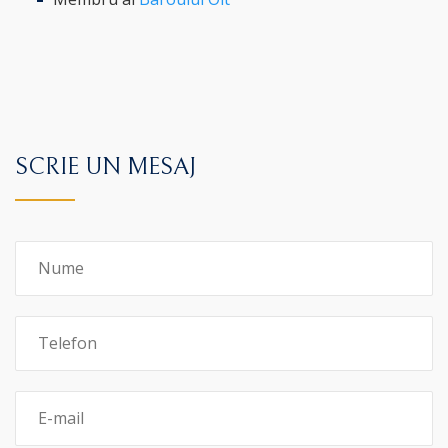
SCRIE UN MESAJ