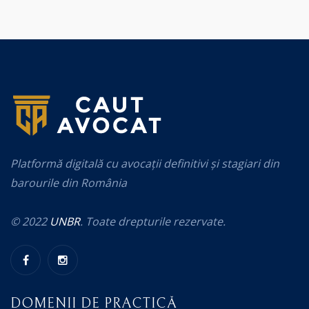
Platformă digitală cu avocații definitivi și stagiari din
barourile din România
© 2022
UNBR
. Toate drepturile rezervate.
DOMENII DE PRACTICĂ