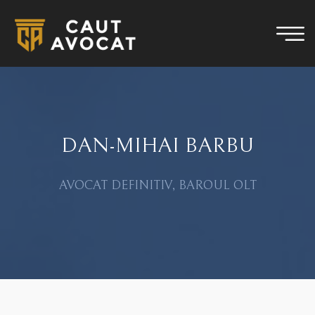
DAN-MIHAI BARBU
AVOCAT DEFINITIV, BAROUL OLT