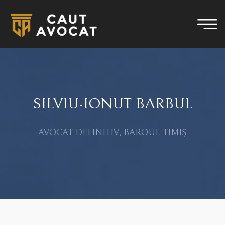
SILVIU-IONUT BARBUL
AVOCAT DEFINITIV, BAROUL TIMIȘ