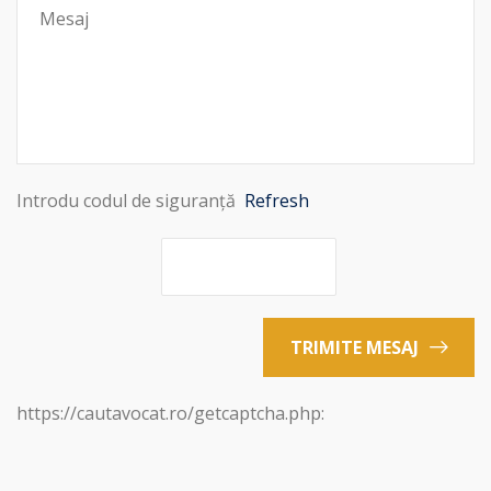
Introdu codul de siguranță
Refresh
TRIMITE MESAJ
https://cautavocat.ro/getcaptcha.php: