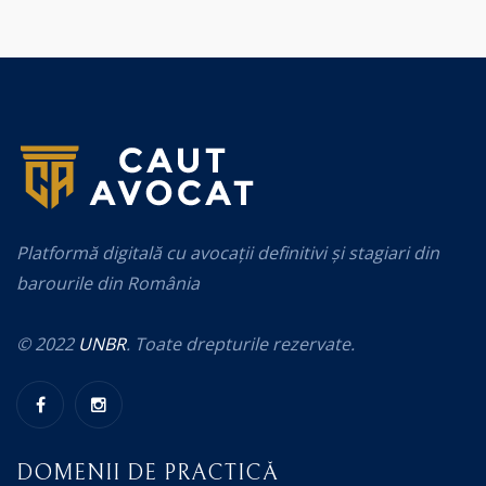
Platformă digitală cu avocații definitivi și stagiari din
barourile din România
© 2022
UNBR
. Toate drepturile rezervate.
DOMENII DE PRACTICĂ