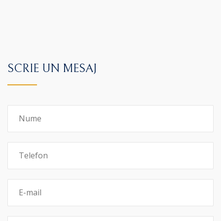
SCRIE UN MESAJ