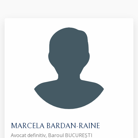
MARCELA BARDAN-RAINE
Avocat definitiv, Baroul BUCUREȘTI