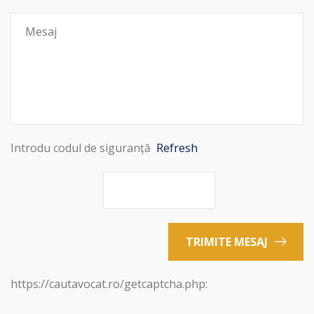
Introdu codul de siguranță
Refresh
TRIMITE MESAJ
https://cautavocat.ro/getcaptcha.php: