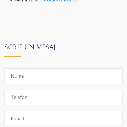
SCRIE UN MESAJ