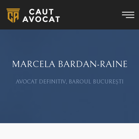
MARCELA BARDAN-RAINE
AVOCAT DEFINITIV, BAROUL BUCUREȘTI