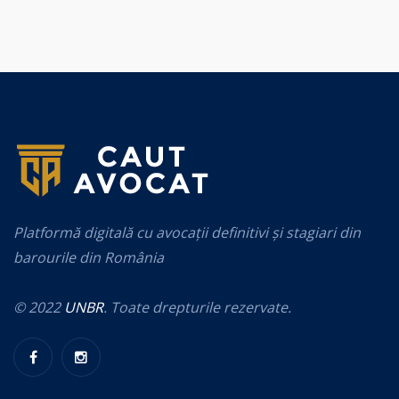
Platformă digitală cu avocații definitivi și stagiari din
barourile din România
© 2022
UNBR
. Toate drepturile rezervate.