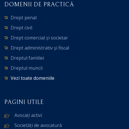
DOMENII DE PRACTICĂ
Drept penal
Drept civil
Drept comercial și societar
Drept administrativ și fiscal
Dreptul familiei
Dreptul muncii
Vezi toate domeniile
PAGINI UTILE
Avocați activi
Societăți de avocatură