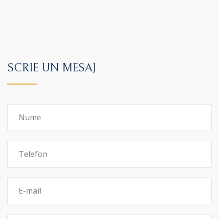
SCRIE UN MESAJ