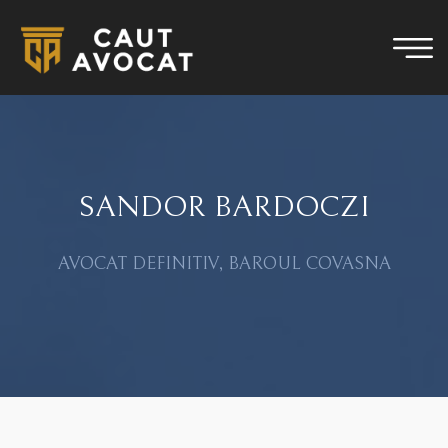
SANDOR BARDOCZI
AVOCAT DEFINITIV, BAROUL COVASNA