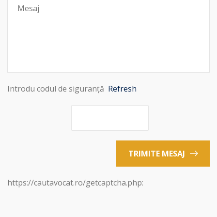
Introdu codul de siguranță
Refresh
TRIMITE MESAJ
https://cautavocat.ro/getcaptcha.php: