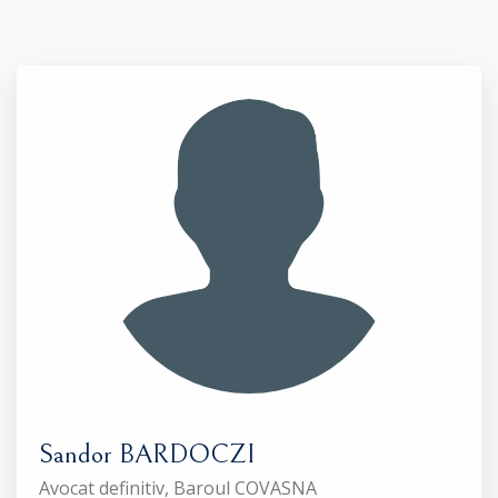
Sandor BARDOCZI
Avocat definitiv, Baroul COVASNA