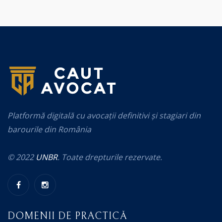
Platformă digitală cu avocații definitivi și stagiari din
barourile din România
© 2022
UNBR
. Toate drepturile rezervate.
DOMENII DE PRACTICĂ