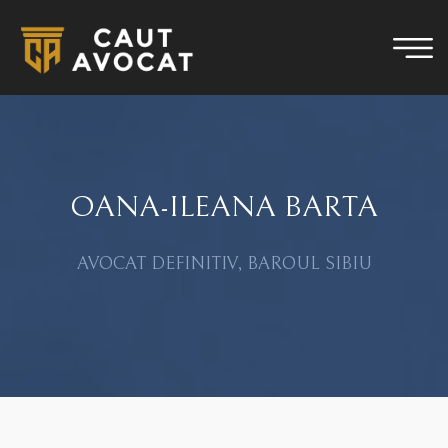
OANA-ILEANA BARTA
AVOCAT DEFINITIV, BAROUL SIBIU