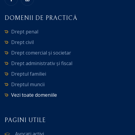
DOMENII DE PRACTICĂ
Drept penal
Drept civil
Drept comercial și societar
Drept administrativ și fiscal
Dreptul familiei
Dreptul muncii
Vezi toate domeniile
PAGINI UTILE
Avocați activi