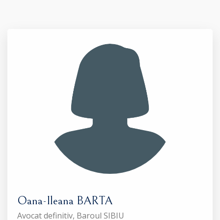
Oana-Ileana BARTA
Avocat definitiv, Baroul SIBIU