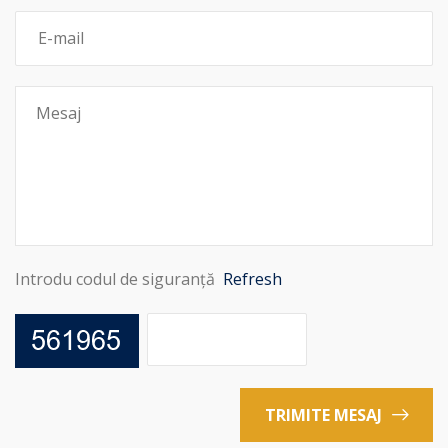
Introdu codul de siguranță
Refresh
TRIMITE MESAJ