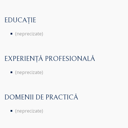
EDUCAȚIE
(neprecizate)
EXPERIENȚĂ PROFESIONALĂ
(neprecizate)
DOMENII DE PRACTICĂ
(neprecizate)