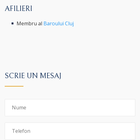
AFILIERI
Membru al
Baroului Cluj
SCRIE UN MESAJ