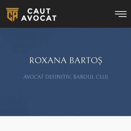
ROXANA BARTOȘ
AVOCAT DEFINITIV, BAROUL CLUJ