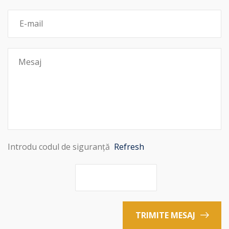
Introdu codul de siguranță
Refresh
TRIMITE MESAJ