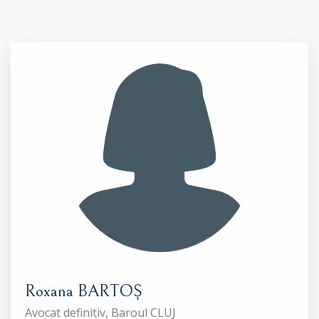
Roxana BARTOȘ
Avocat definitiv, Baroul CLUJ