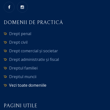
DOMENII DE PRACTICĂ
Drept penal
Drept civil
Drept comercial și societar
Drept administrativ și fiscal
Dreptul familiei
Dreptul muncii
Vezi toate domeniile
PAGINI UTILE