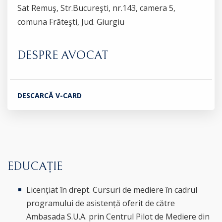
Sat Remuş, Str.Bucureşti, nr.143, camera 5,
comuna Frăteşti, Jud. Giurgiu
DESPRE AVOCAT
DESCARCĂ V-CARD
EDUCAȚIE
Licențiat în drept. Cursuri de mediere în cadrul
programului de asistență oferit de către
Ambasada S.U.A. prin Centrul Pilot de Mediere din