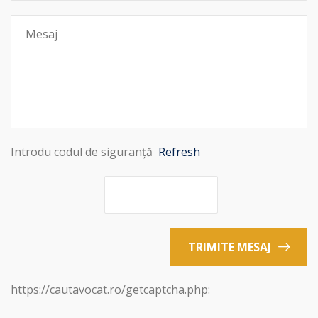
Introdu codul de siguranță
Refresh
TRIMITE MESAJ
https://cautavocat.ro/getcaptcha.php: