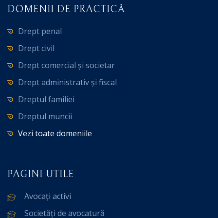
DOMENII DE PRACTICĂ
Drept penal
Drept civil
Drept comercial și societar
Drept administrativ și fiscal
Dreptul familiei
Dreptul muncii
Vezi toate domeniile
PAGINI UTILE
Avocați activi
Societăți de avocatură