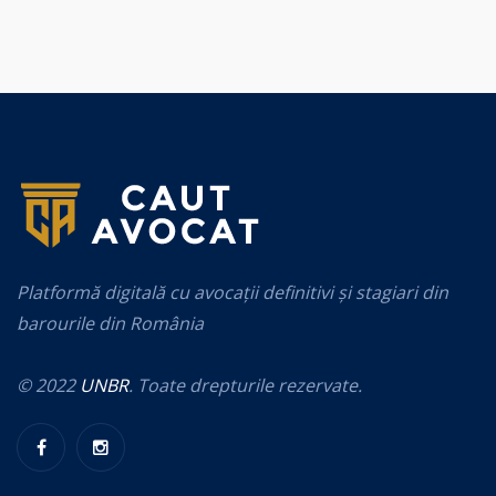
Platformă digitală cu avocații definitivi și stagiari din
barourile din România
© 2022
UNBR
. Toate drepturile rezervate.