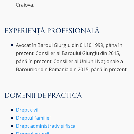
Craiova.
EXPERIENȚĂ PROFESIONALĂ
Avocat în Baroul Giurgiu din 01.10.1999, până în
prezent. Consilier al Baroului Giurgiu din 2015,
până în prezent. Consilier al Uniunii Naționale a
Barourilor din Romania din 2015, până în prezent.
DOMENII DE PRACTICĂ
Drept civil
Dreptul familiei
Drept administrativ și fiscal