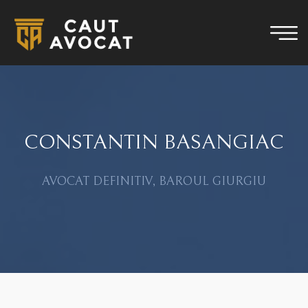
CONSTANTIN BASANGIAC
AVOCAT DEFINITIV, BAROUL GIURGIU