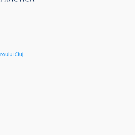
roului Cluj