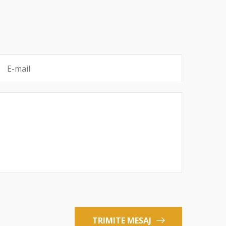
TRIMITE MESAJ