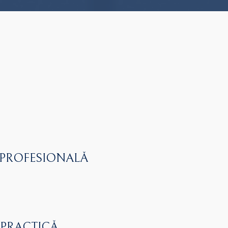
 PROFESIONALĂ
 PRACTICĂ