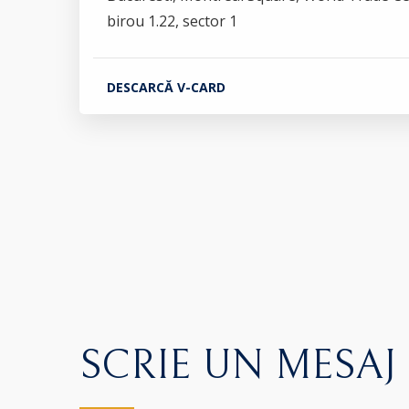
birou 1.22, sector 1
DESCARCĂ V-CARD
SCRIE UN MESAJ