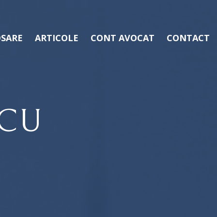
SARE
ARTICOLE
CONT AVOCAT
CONTACT
SCU