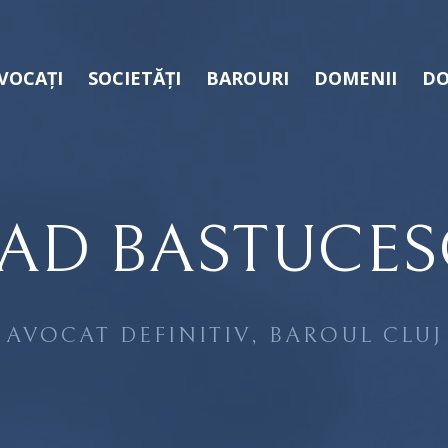
VOCAȚI
SOCIETĂȚI
BAROURI
DOMENII
DO
AD BASTUCE
AVOCAT DEFINITIV, BAROUL CLUJ