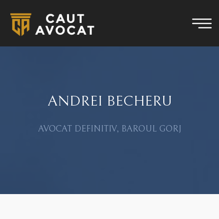
ANDREI BECHERU
AVOCAT DEFINITIV, BAROUL GORJ