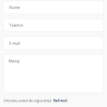
Introdu codul de siguranță
Refresh