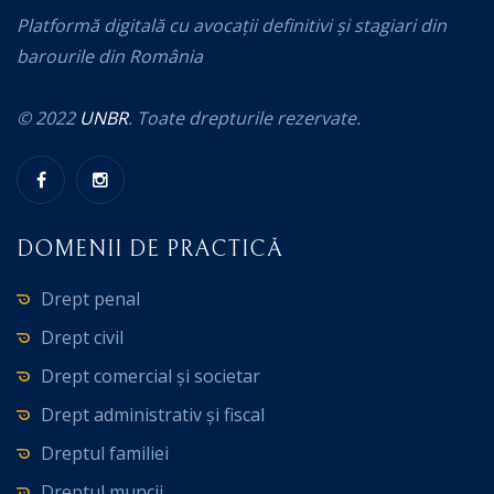
Platformă digitală cu avocații definitivi și stagiari din
barourile din România
© 2022
UNBR
. Toate drepturile rezervate.
DOMENII DE PRACTICĂ
Drept penal
Drept civil
Drept comercial și societar
Drept administrativ și fiscal
Dreptul familiei
Dreptul muncii