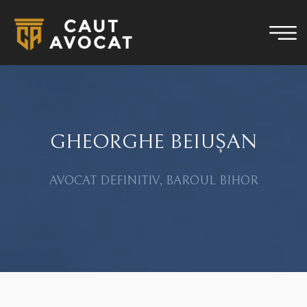
GHEORGHE BEIUȘAN
AVOCAT DEFINITIV, BAROUL BIHOR