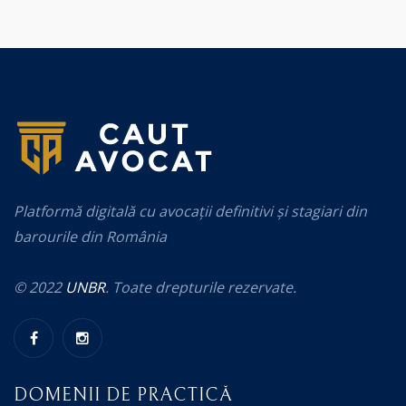
Platformă digitală cu avocații definitivi și stagiari din
barourile din România
© 2022
UNBR
. Toate drepturile rezervate.
DOMENII DE PRACTICĂ