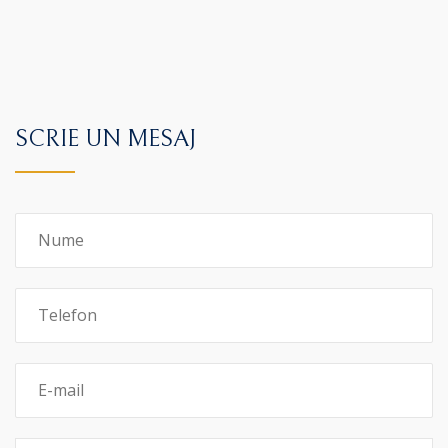
SCRIE UN MESAJ