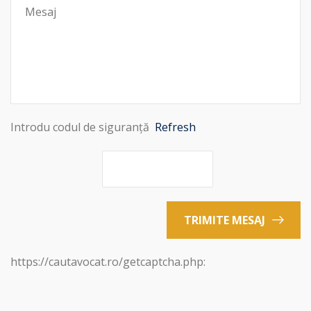
Introdu codul de siguranță
Refresh
TRIMITE MESAJ
https://cautavocat.ro/getcaptcha.php: