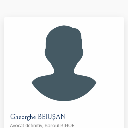
Gheorghe BEIUȘAN
Avocat definitiv, Baroul BIHOR