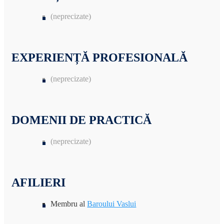
(neprecizate)
EXPERIENȚĂ PROFESIONALĂ
(neprecizate)
DOMENII DE PRACTICĂ
(neprecizate)
AFILIERI
Membru al
Baroului Vaslui