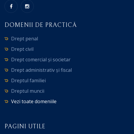
DOMENII DE PRACTICĂ
Drept penal
Drept civil
Drept comercial și societar
Drept administrativ și fiscal
Dreptul familiei
Dreptul muncii
Vezi toate domeniile
PAGINI UTILE