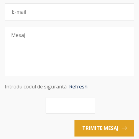
Introdu codul de siguranță
Refresh
TRIMITE MESAJ