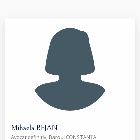
Mihaela BEJAN
Avocat definitiv, Baroul CONSTANȚA