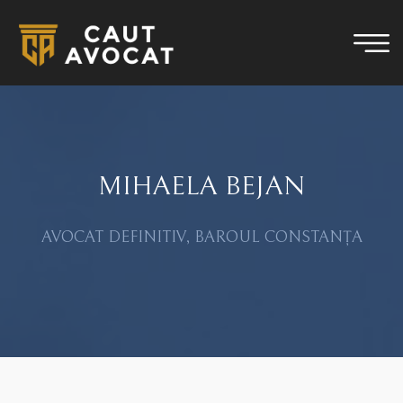
MIHAELA BEJAN
AVOCAT DEFINITIV, BAROUL CONSTANȚA