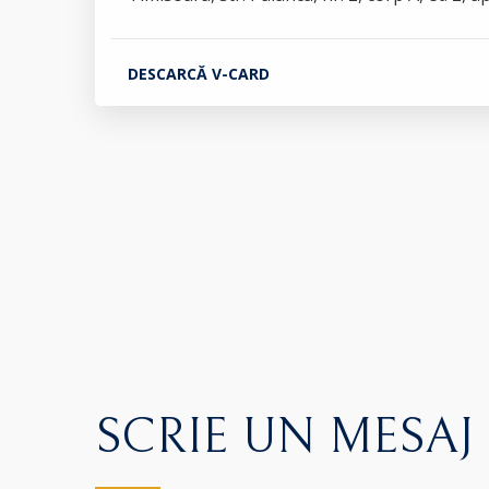
DESCARCĂ V-CARD
SCRIE UN MESAJ