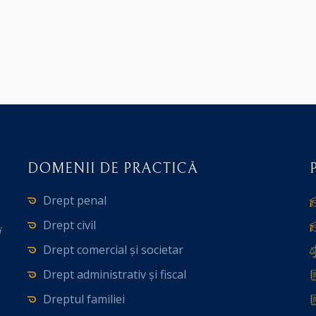
DOMENII DE PRACTICĂ
Drept penal
Drept civil
i
Drept comercial și societar
Drept administrativ și fiscal
Dreptul familiei