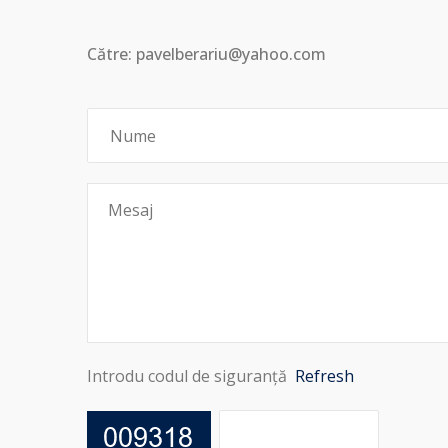
Către: pavelberariu@yahoo.com
Introdu codul de siguranță
Refresh