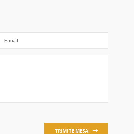
TRIMITE MESAJ