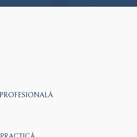
 PROFESIONALĂ
 PRACTICĂ