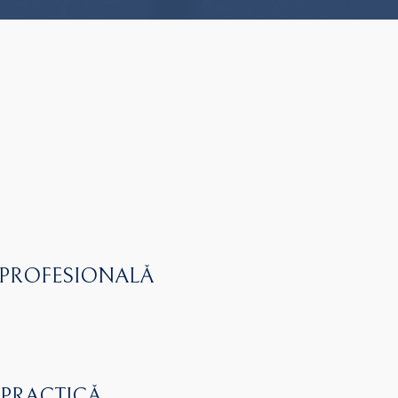
 PROFESIONALĂ
 PRACTICĂ