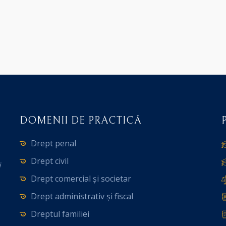
DOMENII DE PRACTICĂ
Drept penal
Drept civil
i
Drept comercial și societar
Drept administrativ și fiscal
Dreptul familiei