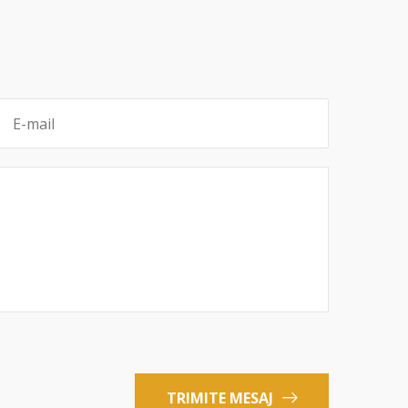
TRIMITE MESAJ