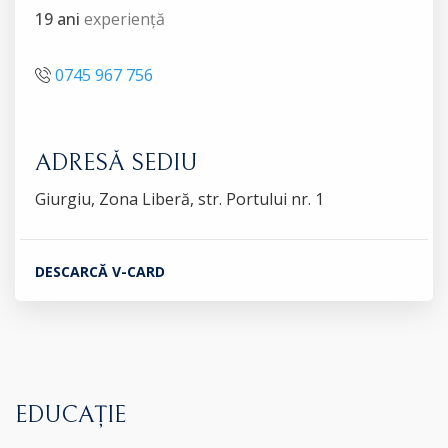
19 ani
experiență
0745 967 756
ADRESĂ SEDIU
Giurgiu, Zona Liberă, str. Portului nr. 1
DESCARCĂ V-CARD
EDUCAȚIE