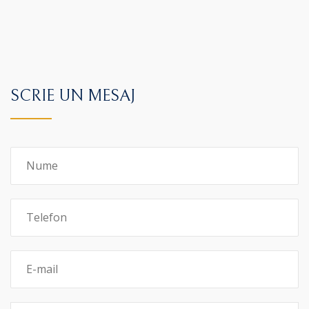
SCRIE UN MESAJ