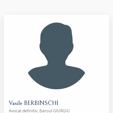
Vasile BERBINSCHI
Avocat definitiv, Baroul GIURGIU