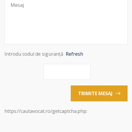
Introdu codul de siguranță
Refresh
TRIMITE MESAJ
https://cautavocat.ro/getcaptcha.php: