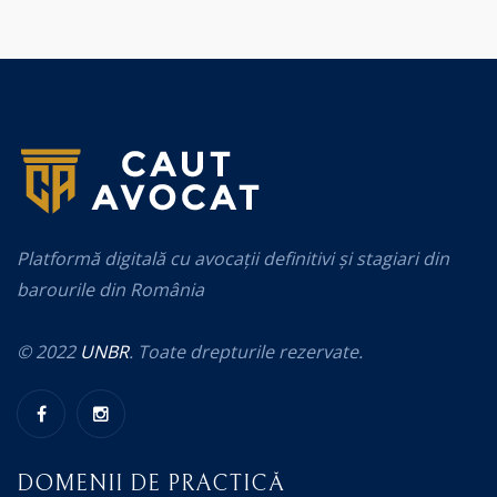
Platformă digitală cu avocații definitivi și stagiari din
barourile din România
© 2022
UNBR
. Toate drepturile rezervate.
DOMENII DE PRACTICĂ