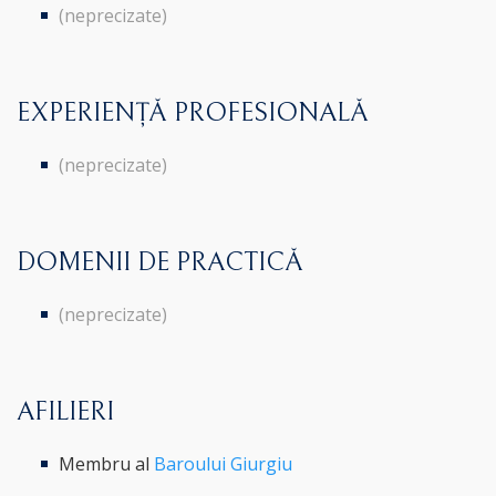
(neprecizate)
EXPERIENȚĂ PROFESIONALĂ
(neprecizate)
DOMENII DE PRACTICĂ
(neprecizate)
AFILIERI
Membru al
Baroului Giurgiu