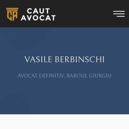
VASILE BERBINSCHI
AVOCAT DEFINITIV, BAROUL GIURGIU