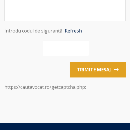
Introdu codul de siguranță
Refresh
TRIMITE MESAJ
https://cautavocat.ro/getcaptcha.php: