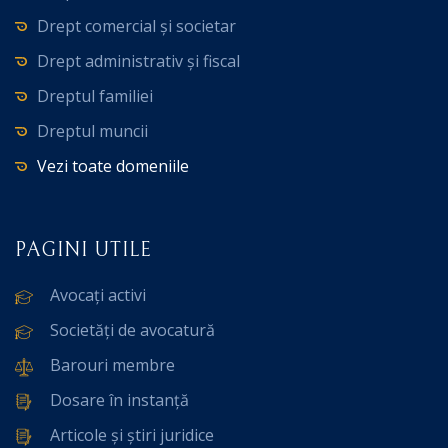
Drept comercial și societar
Drept administrativ și fiscal
Dreptul familiei
Dreptul muncii
Vezi toate domeniile
PAGINI UTILE
Avocați activi
Societăți de avocatură
Barouri membre
Dosare în instanță
Articole și știri juridice