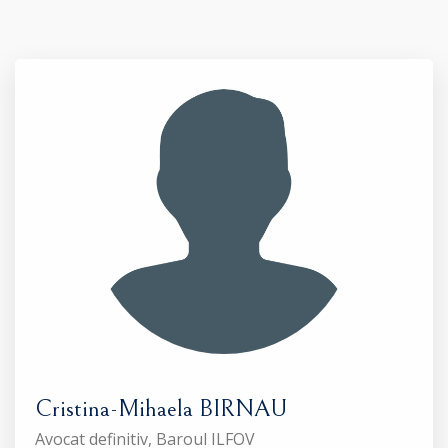
Cristina-Mihaela BIRNAU
Avocat definitiv, Baroul ILFOV