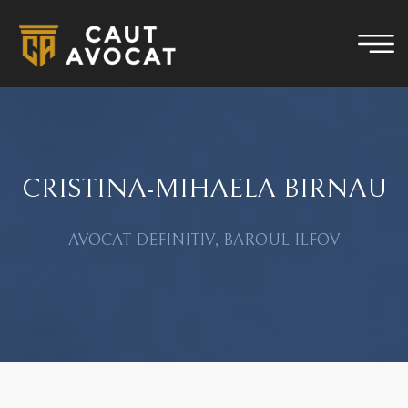
CRISTINA-MIHAELA BIRNAU
AVOCAT DEFINITIV, BAROUL ILFOV