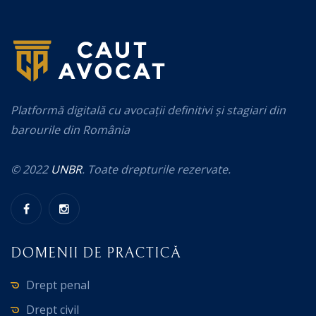
Platformă digitală cu avocații definitivi și stagiari din
barourile din România
© 2022
UNBR
. Toate drepturile rezervate.
DOMENII DE PRACTICĂ
Drept penal
Drept civil