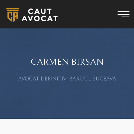
CARMEN BIRSAN
AVOCAT DEFINITIV, BAROUL SUCEAVA