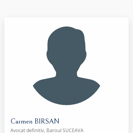
Carmen BIRSAN
Avocat definitiv, Baroul SUCEAVA