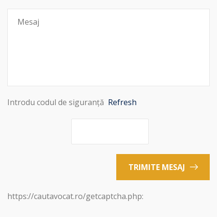
Introdu codul de siguranță
Refresh
TRIMITE MESAJ
https://cautavocat.ro/getcaptcha.php: