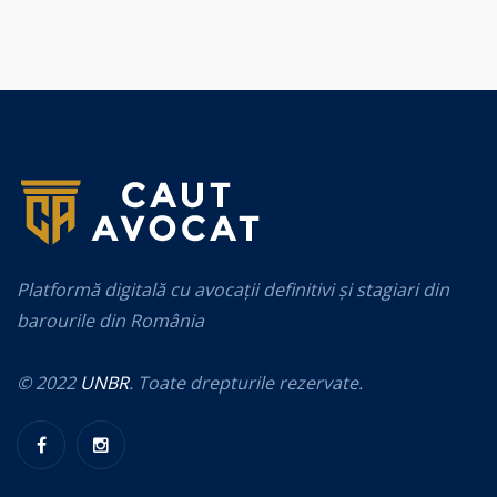
Platformă digitală cu avocații definitivi și stagiari din
barourile din România
© 2022
UNBR
. Toate drepturile rezervate.