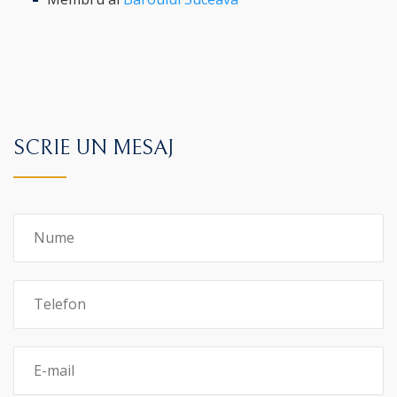
SCRIE UN MESAJ