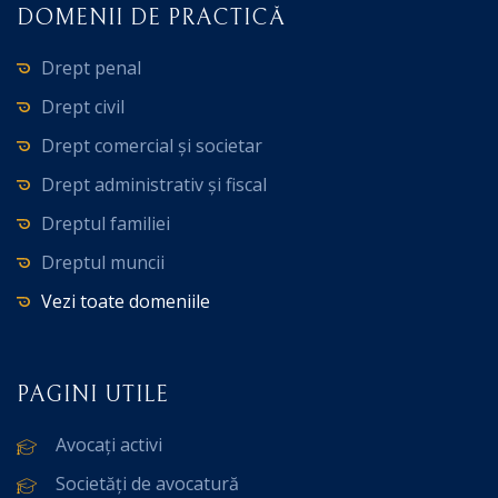
DOMENII DE PRACTICĂ
Drept penal
Drept civil
Drept comercial și societar
Drept administrativ și fiscal
Dreptul familiei
Dreptul muncii
Vezi toate domeniile
PAGINI UTILE
Avocați activi
Societăți de avocatură