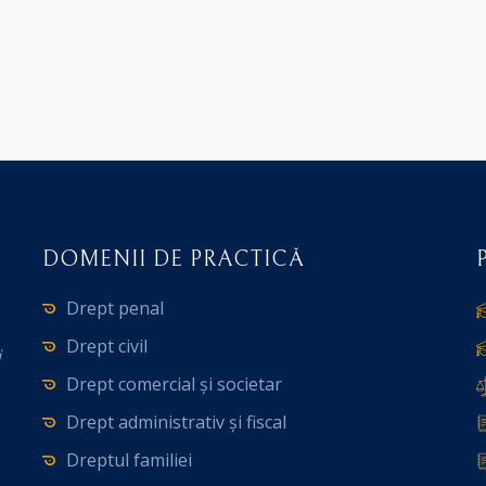
DOMENII DE PRACTICĂ
Drept penal
Drept civil
i
Drept comercial și societar
Drept administrativ și fiscal
Dreptul familiei