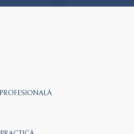
 PROFESIONALĂ
 PRACTICĂ