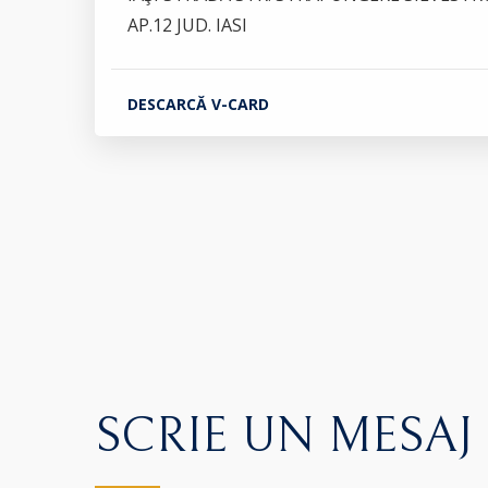
AP.12 JUD. IASI
DESCARCĂ V-CARD
SCRIE UN MESAJ