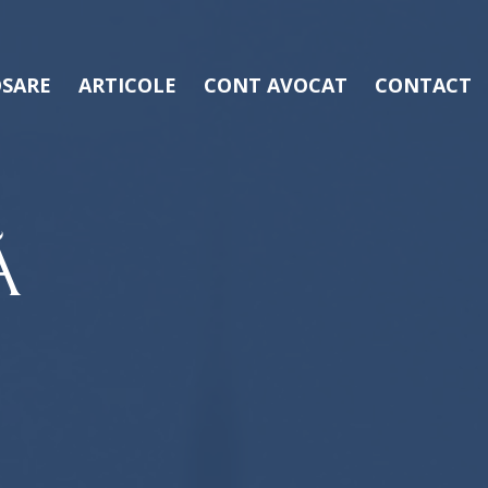
SARE
ARTICOLE
CONT AVOCAT
CONTACT
Ă