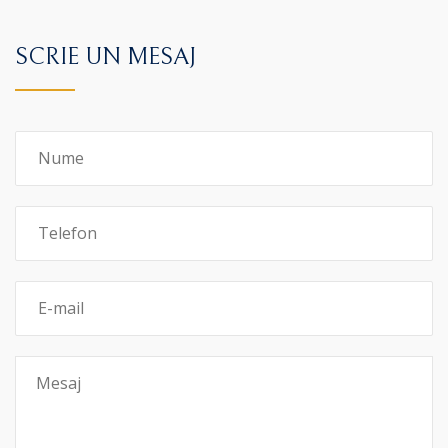
SCRIE UN MESAJ