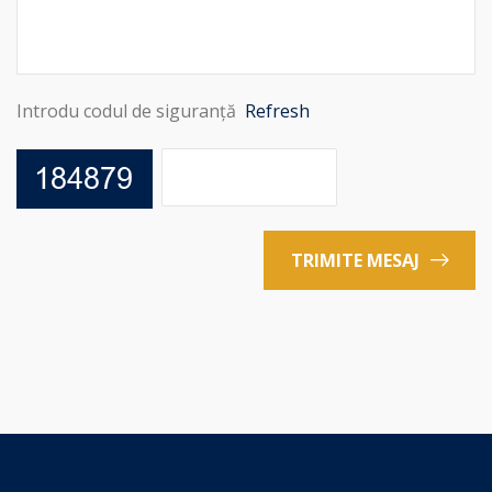
Introdu codul de siguranță
Refresh
TRIMITE MESAJ