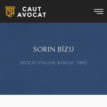
SORIN BÎZU
AVOCAT STAGIAR, BAROUL TIMIȘ