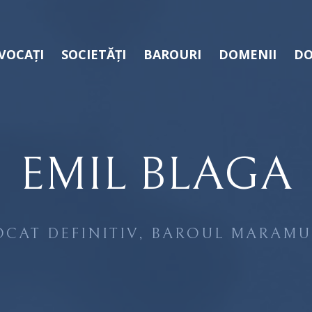
VOCAȚI
SOCIETĂȚI
BAROURI
DOMENII
DO
EMIL BLAGA
OCAT DEFINITIV, BAROUL MARAMU