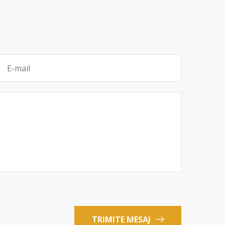
TRIMITE MESAJ