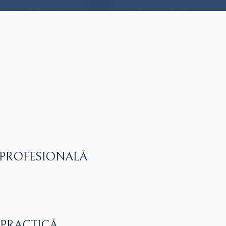
 PROFESIONALĂ
 PRACTICĂ