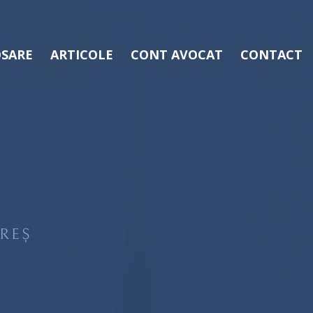
SARE
ARTICOLE
CONT AVOCAT
CONTACT
REȘ