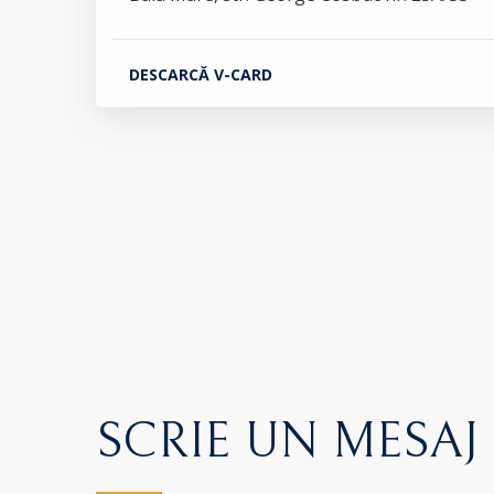
DESCARCĂ V-CARD
SCRIE UN MESAJ