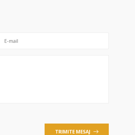
TRIMITE MESAJ