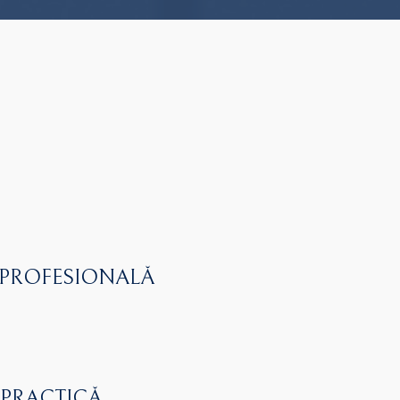
 PROFESIONALĂ
 PRACTICĂ