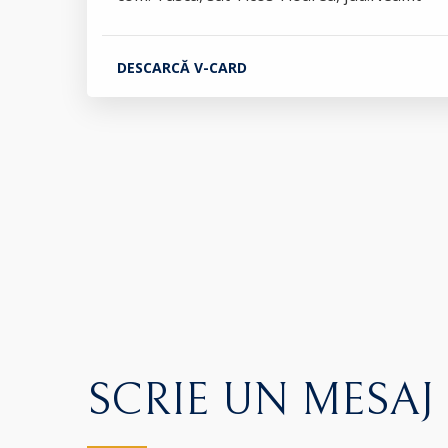
DESCARCĂ V-CARD
SCRIE UN MESAJ