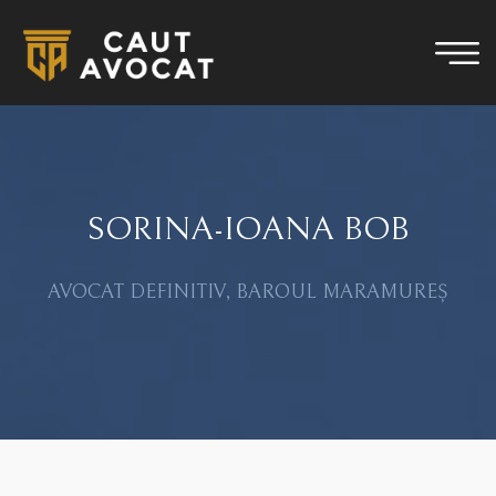
SORINA-IOANA BOB
AVOCAT DEFINITIV, BAROUL MARAMUREȘ