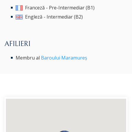
Franceză - Pre-Intermediar (B1)
Engleză - Intermediar (B2)
AFILIERI
Membru al
Baroului Maramureș