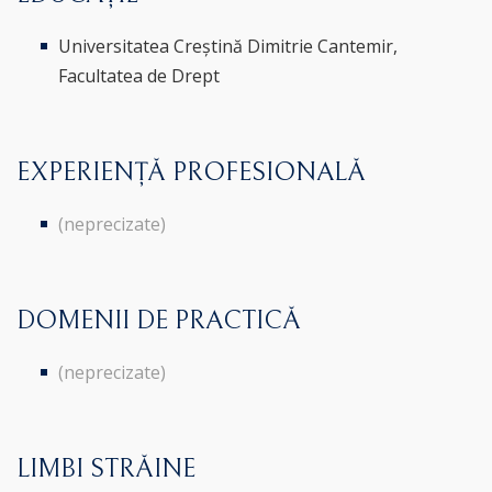
Universitatea Creștină Dimitrie Cantemir,
Facultatea de Drept
EXPERIENȚĂ PROFESIONALĂ
(neprecizate)
DOMENII DE PRACTICĂ
(neprecizate)
LIMBI STRĂINE