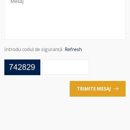
Introdu codul de siguranță
Refresh
TRIMITE MESAJ