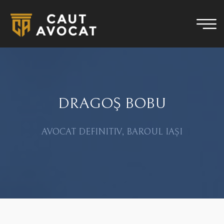
DRAGOŞ BOBU
AVOCAT DEFINITIV, BAROUL IAȘI