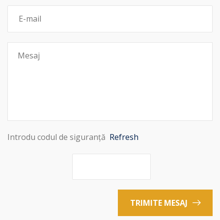
Introdu codul de siguranță
Refresh
TRIMITE MESAJ