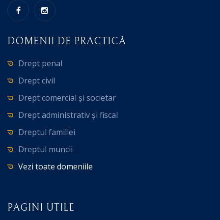
DOMENII DE PRACTICĂ
Drept penal
Drept civil
Drept comercial și societar
Drept administrativ și fiscal
Dreptul familiei
Dreptul muncii
Vezi toate domeniile
PAGINI UTILE