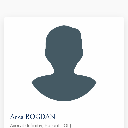
Anca BOGDAN
Avocat definitiv, Baroul DOLJ