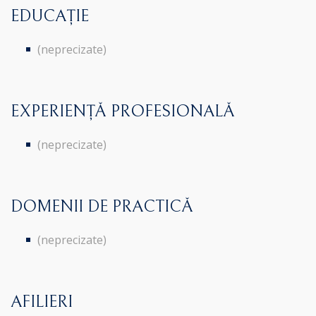
EDUCAȚIE
(neprecizate)
EXPERIENȚĂ PROFESIONALĂ
(neprecizate)
DOMENII DE PRACTICĂ
(neprecizate)
AFILIERI