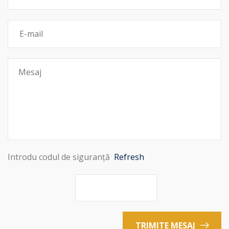
Introdu codul de siguranță
Refresh
TRIMITE MESAJ