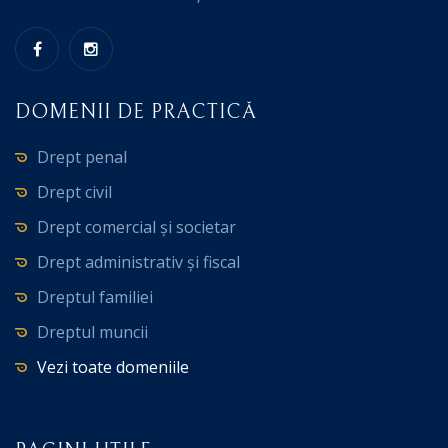
DOMENII DE PRACTICĂ
Drept penal
Drept civil
Drept comercial și societar
Drept administrativ și fiscal
Dreptul familiei
Dreptul muncii
Vezi toate domeniile