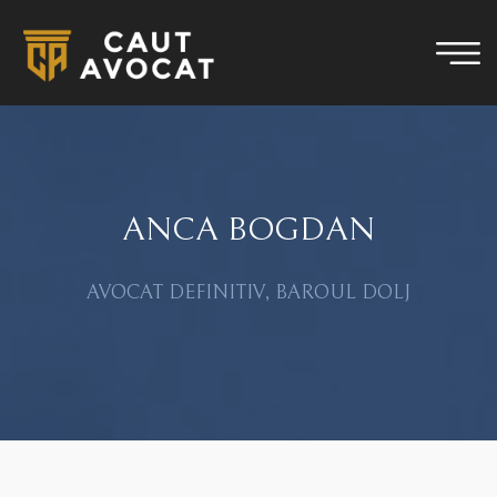
ANCA BOGDAN
AVOCAT DEFINITIV, BAROUL DOLJ