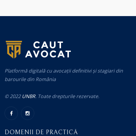
Platformă digitală cu avocații definitivi și stagiari din
barourile din România
© 2022
UNBR
. Toate drepturile rezervate.
DOMENII DE PRACTICĂ