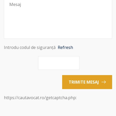
Introdu codul de siguranță
Refresh
TRIMITE MESAJ
https://cautavocat.ro/getcaptcha.php: