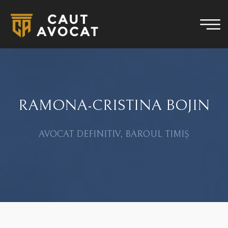
RAMONA-CRISTINA BOJIN
AVOCAT DEFINITIV, BAROUL TIMIȘ