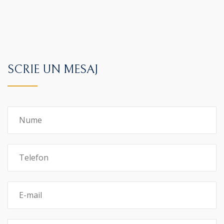
SCRIE UN MESAJ