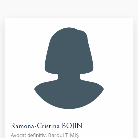
Ramona-Cristina BOJIN
Avocat definitiv, Baroul TIMIȘ