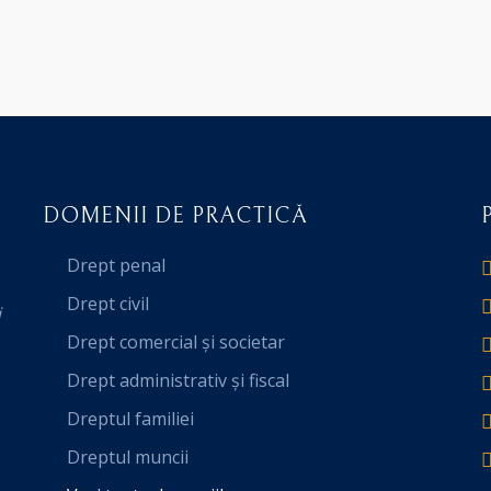
DOMENII DE PRACTICĂ
Drept penal
Drept civil
i
Drept comercial și societar
Drept administrativ și fiscal
Dreptul familiei
Dreptul muncii