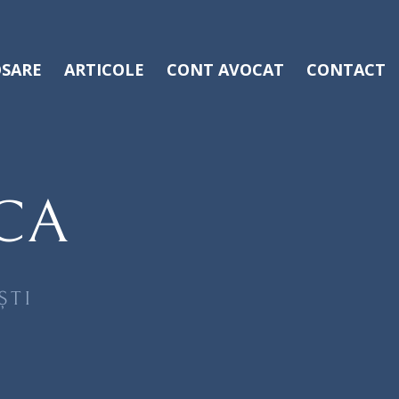
SARE
ARTICOLE
CONT AVOCAT
CONTACT
CA
ȘTI