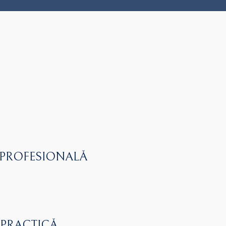
 PROFESIONALĂ
 PRACTICĂ