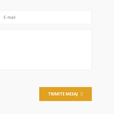
TRIMITE MESAJ