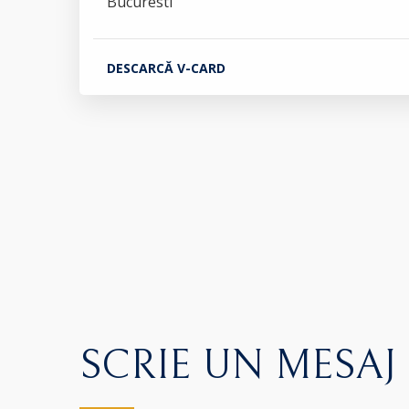
Bucuresti
DESCARCĂ V-CARD
SCRIE UN MESAJ