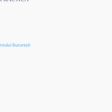
roului București