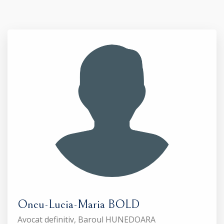
Oncu-Lucia-Maria BOLD
Avocat definitiv, Baroul HUNEDOARA