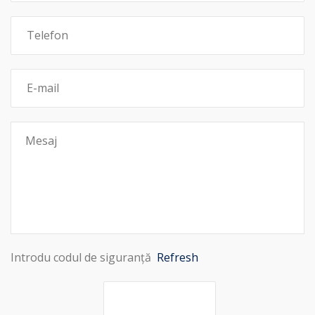
Introdu codul de siguranță
Refresh