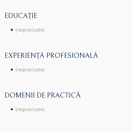
EDUCAȚIE
(neprecizate)
EXPERIENȚĂ PROFESIONALĂ
(neprecizate)
DOMENII DE PRACTICĂ
(neprecizate)