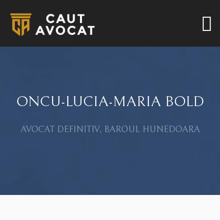
ONCU-LUCIA-MARIA BOLD
AVOCAT DEFINITIV, BAROUL HUNEDOARA