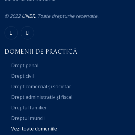
© 2022
UNBR
. Toate drepturile rezervate.
DOMENII DE PRACTICĂ
Drept penal
Drept civil
Drept comercial și societar
Drept administrativ și fiscal
Dreptul familiei
Dreptul muncii
Vezi toate domeniile