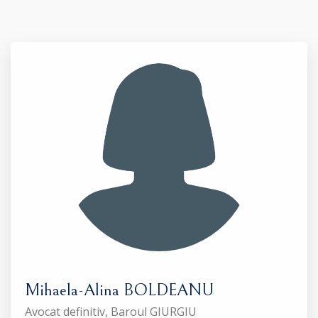
Mihaela-Alina BOLDEANU
Avocat definitiv, Baroul GIURGIU