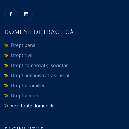
DOMENII DE PRACTICĂ
Drept penal
Drept civil
Drept comercial și societar
Drept administrativ și fiscal
Dreptul familiei
Dreptul muncii
Vezi toate domeniile