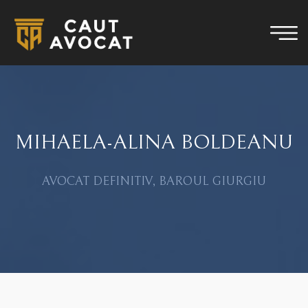
MIHAELA-ALINA BOLDEANU
AVOCAT DEFINITIV, BAROUL GIURGIU