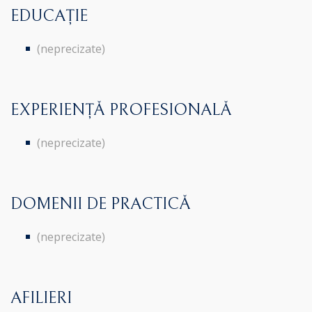
EDUCAȚIE
(neprecizate)
EXPERIENȚĂ PROFESIONALĂ
(neprecizate)
DOMENII DE PRACTICĂ
(neprecizate)
AFILIERI