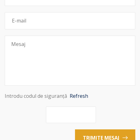
Introdu codul de siguranță
Refresh
TRIMITE MESAJ