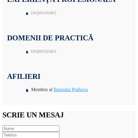
(neprecizate)
DOMENII DE PRACTICĂ
(neprecizate)
AFILIERI
Membru al
Baroului Prahova
SCRIE UN MESAJ