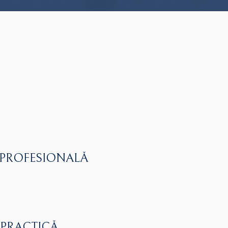
 PROFESIONALĂ
 PRACTICĂ