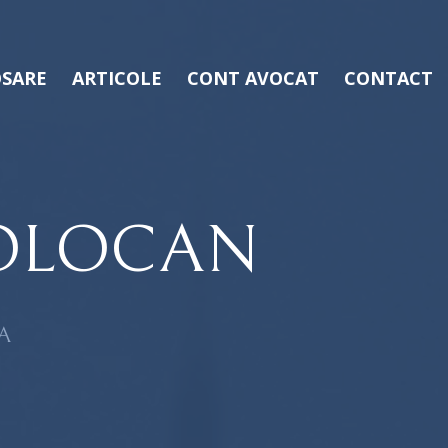
SARE
ARTICOLE
CONT AVOCAT
CONTACT
BOLOCAN
A