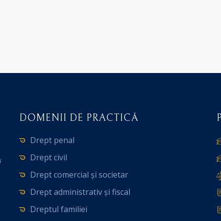
DOMENII DE PRACTICĂ
Drept penal
Drept civil
i
Drept comercial și societar
Drept administrativ și fiscal
Dreptul familiei