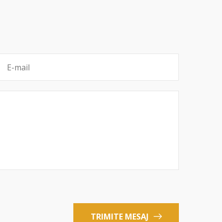
TRIMITE MESAJ