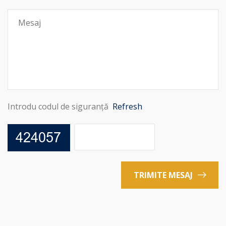
Introdu codul de siguranță
Refresh
TRIMITE MESAJ