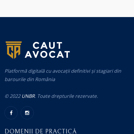
Platformă digitală cu avocații definitivi și stagiari din
barourile din România
© 2022
UNBR
. Toate drepturile rezervate.
DOMENII DE PRACTICĂ