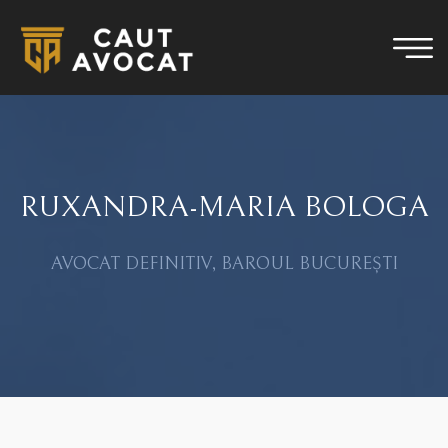
RUXANDRA-MARIA BOLOGA
AVOCAT DEFINITIV, BAROUL BUCUREȘTI