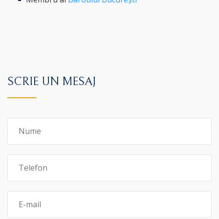
SCRIE UN MESAJ