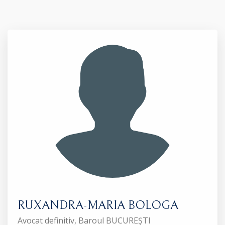
RUXANDRA-MARIA BOLOGA
Avocat definitiv, Baroul BUCUREȘTI