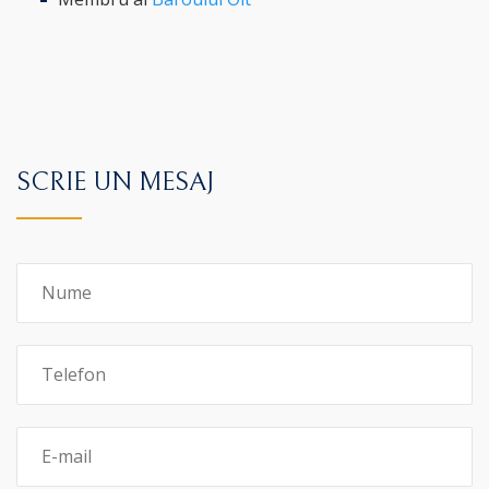
SCRIE UN MESAJ