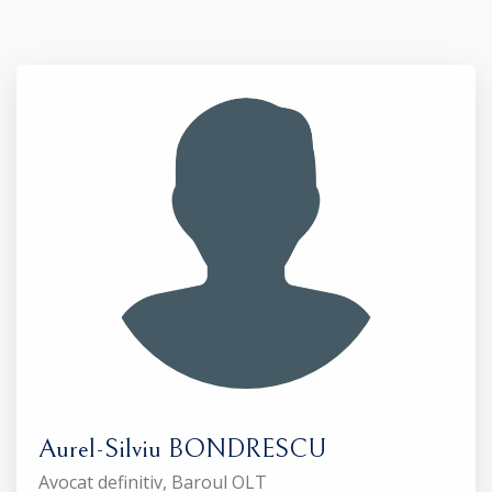
Aurel-Silviu BONDRESCU
Avocat definitiv, Baroul OLT