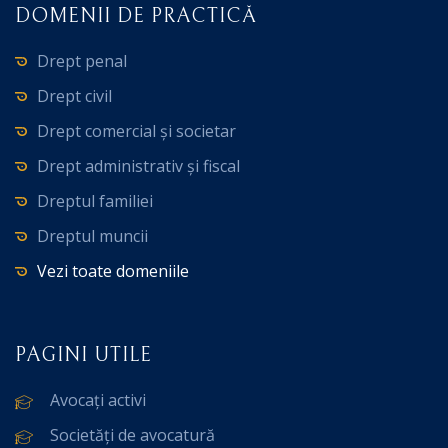
DOMENII DE PRACTICĂ
Drept penal
Drept civil
Drept comercial și societar
Drept administrativ și fiscal
Dreptul familiei
Dreptul muncii
Vezi toate domeniile
PAGINI UTILE
Avocați activi
Societăți de avocatură