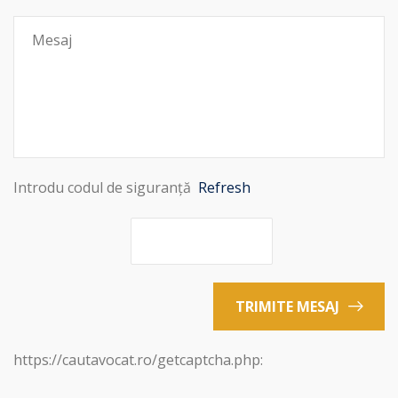
Introdu codul de siguranță
Refresh
TRIMITE MESAJ
https://cautavocat.ro/getcaptcha.php: