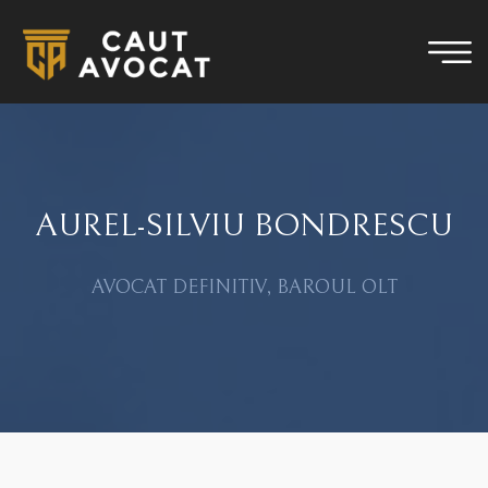
AUREL-SILVIU BONDRESCU
AVOCAT DEFINITIV, BAROUL OLT