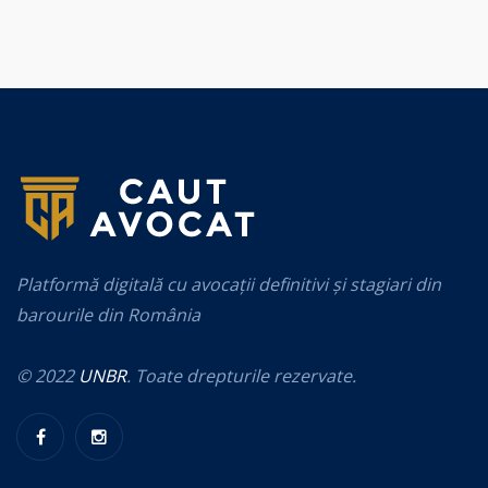
Platformă digitală cu avocații definitivi și stagiari din
barourile din România
© 2022
UNBR
. Toate drepturile rezervate.