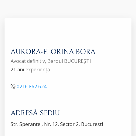
AURORA-FLORINA BORA
Avocat definitiv, Baroul BUCUREȘTI
21 ani
experiență
0216 862 624
ADRESĂ SEDIU
Str. Sperantei, Nr. 12, Sector 2, Bucuresti