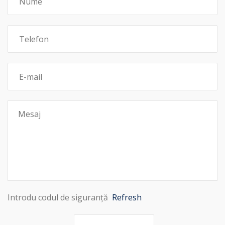
Introdu codul de siguranță
Refresh