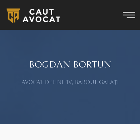
BOGDAN BORTUN
AVOCAT DEFINITIV, BAROUL GALAȚI