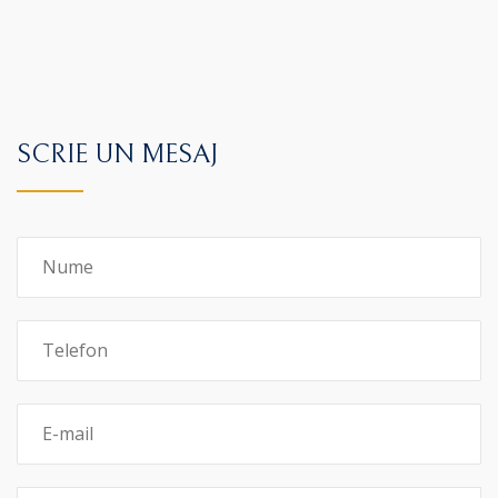
SCRIE UN MESAJ