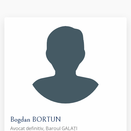
Bogdan BORTUN
Avocat definitiv, Baroul GALAȚI