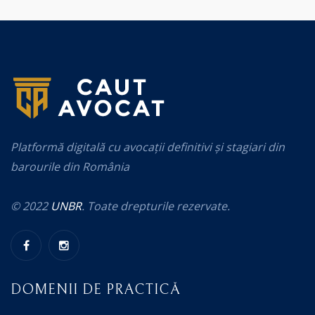
Platformă digitală cu avocații definitivi și stagiari din
barourile din România
© 2022
UNBR
. Toate drepturile rezervate.
DOMENII DE PRACTICĂ