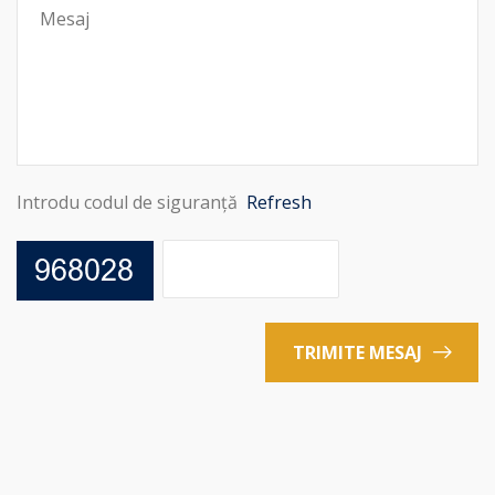
Introdu codul de siguranță
Refresh
TRIMITE MESAJ