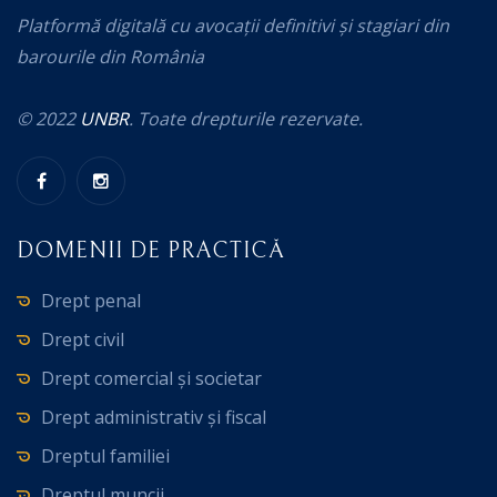
Platformă digitală cu avocații definitivi și stagiari din
barourile din România
© 2022
UNBR
. Toate drepturile rezervate.
DOMENII DE PRACTICĂ
Drept penal
Drept civil
Drept comercial și societar
Drept administrativ și fiscal
Dreptul familiei
Dreptul muncii