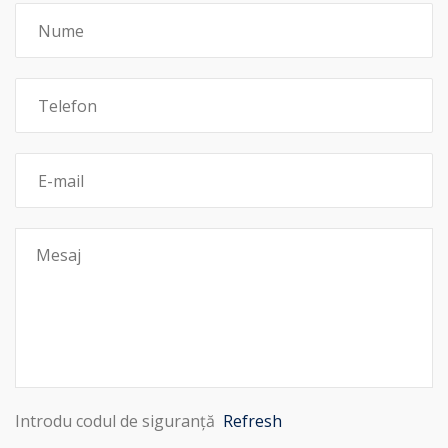
Introdu codul de siguranță
Refresh