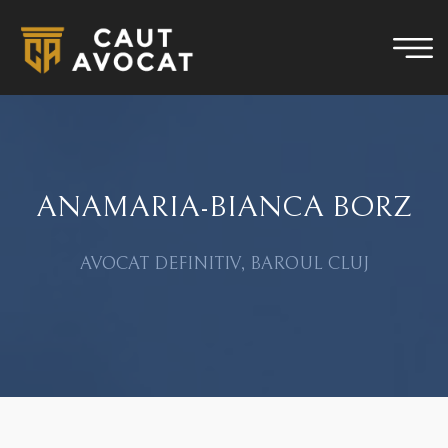
ANAMARIA-BIANCA BORZ
AVOCAT DEFINITIV, BAROUL CLUJ