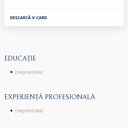
DESCARCĂ V-CARD
EDUCAȚIE
(neprecizate)
EXPERIENȚĂ PROFESIONALĂ
(neprecizate)