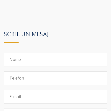
SCRIE UN MESAJ