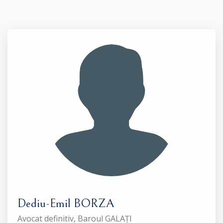
Dediu-Emil BORZA
Avocat definitiv, Baroul GALAȚI