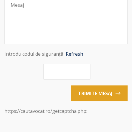
Introdu codul de siguranță
Refresh
TRIMITE MESAJ
https://cautavocat.ro/getcaptcha.php: