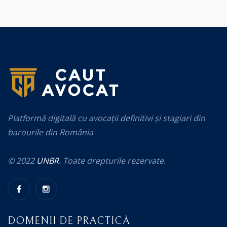
Platformă digitală cu avocații definitivi și stagiari din
barourile din România
© 2022
UNBR
. Toate drepturile rezervate.
DOMENII DE PRACTICĂ