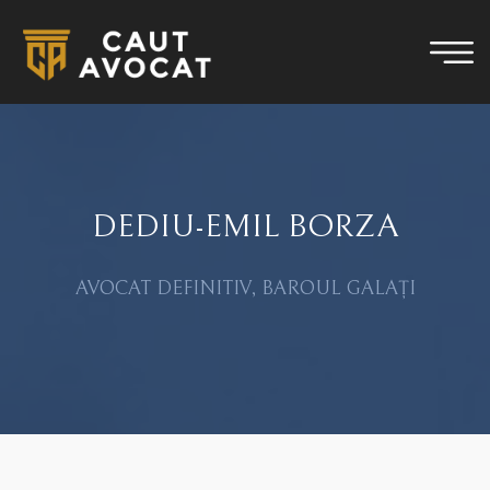
DEDIU-EMIL BORZA
AVOCAT DEFINITIV, BAROUL GALAȚI