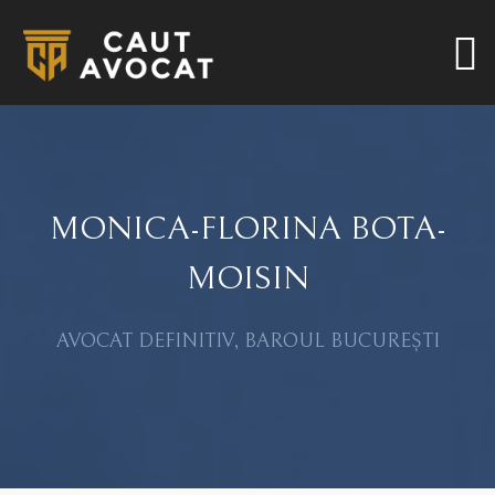
MONICA-FLORINA BOTA-
MOISIN
AVOCAT DEFINITIV, BAROUL BUCUREȘTI