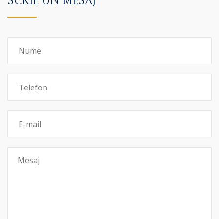
SCRIE UN MESAJ