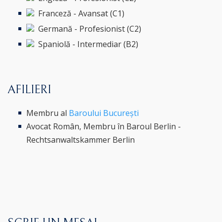
Franceză - Avansat (C1)
Germană - Profesionist (C2)
Spaniolă - Intermediar (B2)
AFILIERI
Membru al
Baroului București
Avocat Român, Membru în Baroul Berlin -
Rechtsanwaltskammer Berlin