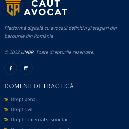
Platformă digitală cu avocații definitivi și stagiari din
barourile din România
© 2022
UNBR
. Toate drepturile rezervate.
DOMENII DE PRACTICĂ
Drept penal
Drept civil
Drept comercial și societar