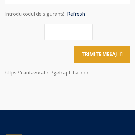
Introdu codul de siguranță
Refresh
TRIMITE MESAJ
https://cautavocat.ro/getcaptcha.php: