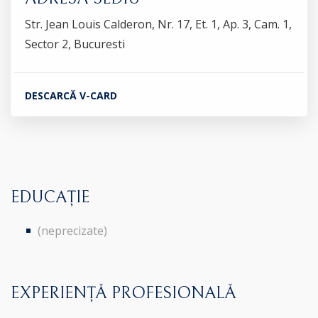
Str. Jean Louis Calderon, Nr. 17, Et. 1, Ap. 3, Cam. 1,
Sector 2, Bucuresti
DESCARCĂ V-CARD
EDUCAȚIE
(neprecizate)
EXPERIENȚĂ PROFESIONALĂ