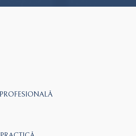
 PROFESIONALĂ
 PRACTICĂ