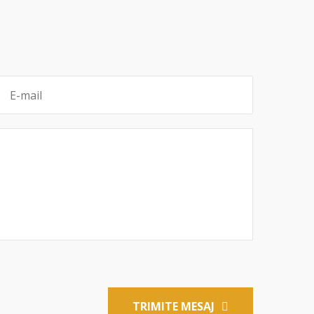
TRIMITE MESAJ