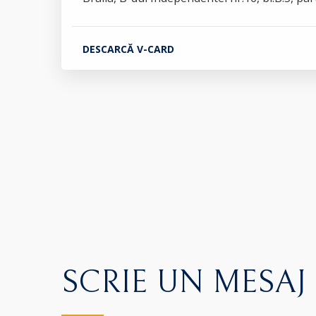
DESCARCĂ V-CARD
SCRIE UN MESAJ