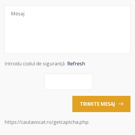
Introdu codul de siguranță
Refresh
TRIMITE MESAJ
https://cautavocat.ro/getcaptcha.php: