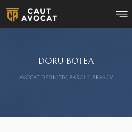
DORU BOTEA
AVOCAT DEFINITIV, BAROUL BRAȘOV