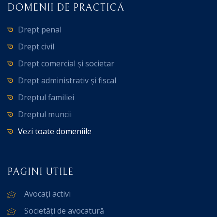
DOMENII DE PRACTICĂ
Drept penal
Drept civil
Drept comercial și societar
Drept administrativ și fiscal
Dreptul familiei
Dreptul muncii
Vezi toate domeniile
PAGINI UTILE
Avocați activi
Societăți de avocatură