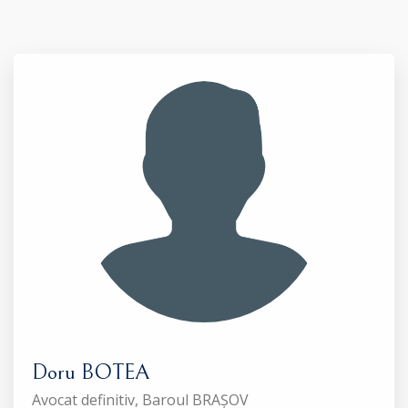
Doru BOTEA
Avocat definitiv, Baroul BRAȘOV