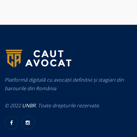
Platformă digitală cu avocații definitivi și stagiari din
barourile din România
© 2022
UNBR
. Toate drepturile rezervate.