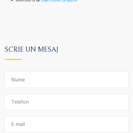
SCRIE UN MESAJ