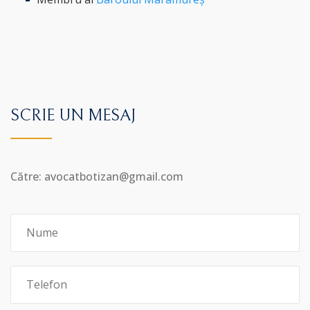
SCRIE UN MESAJ
Către: avocatbotizan@gmail.com