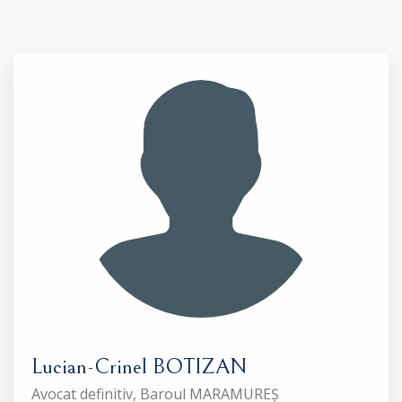
Lucian-Crinel BOTIZAN
Avocat definitiv, Baroul MARAMUREȘ