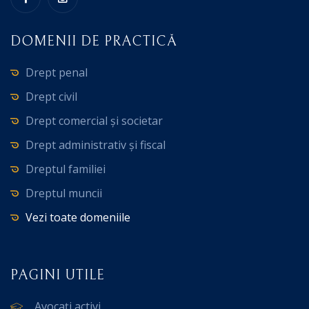
DOMENII DE PRACTICĂ
Drept penal
Drept civil
Drept comercial și societar
Drept administrativ și fiscal
Dreptul familiei
Dreptul muncii
Vezi toate domeniile
PAGINI UTILE
Avocați activi