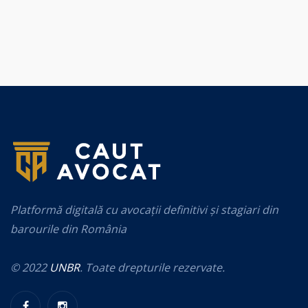
Platformă digitală cu avocații definitivi și stagiari din
barourile din România
© 2022
UNBR
. Toate drepturile rezervate.