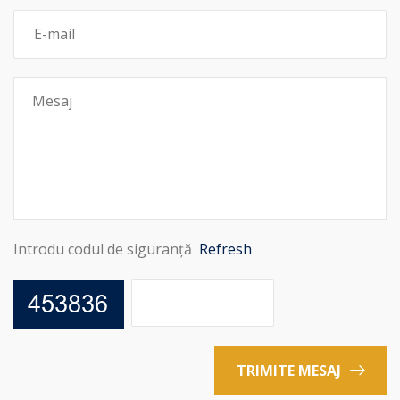
Introdu codul de siguranță
Refresh
TRIMITE MESAJ