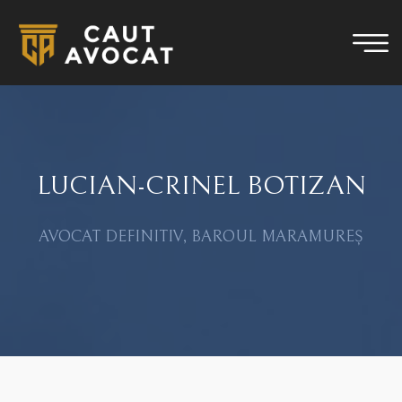
LUCIAN-CRINEL BOTIZAN
AVOCAT DEFINITIV, BAROUL MARAMUREȘ