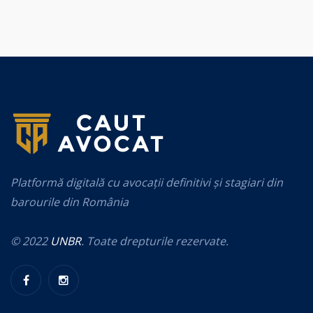
Platformă digitală cu avocații definitivi și stagiari din
barourile din România
© 2022
UNBR
. Toate drepturile rezervate.