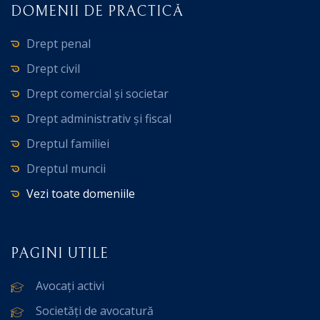
DOMENII DE PRACTICĂ
Drept penal
Drept civil
Drept comercial și societar
Drept administrativ și fiscal
Dreptul familiei
Dreptul muncii
Vezi toate domeniile
PAGINI UTILE
Avocați activi
Societăți de avocatură