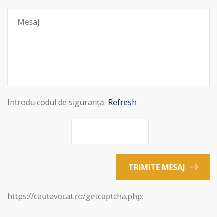
Introdu codul de siguranță
Refresh
TRIMITE MESAJ
https://cautavocat.ro/getcaptcha.php: