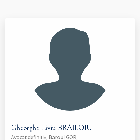
Gheorghe-Liviu BRĂILOIU
Avocat definitiv, Baroul GORJ