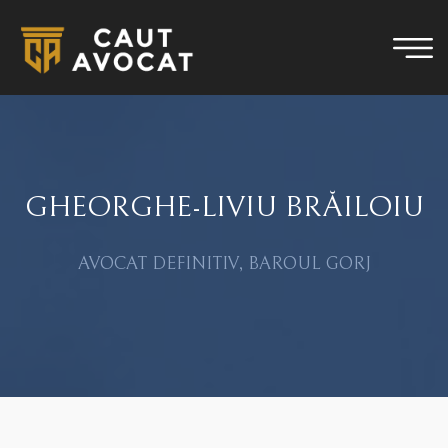
GHEORGHE-LIVIU BRĂILOIU
AVOCAT DEFINITIV, BAROUL GORJ