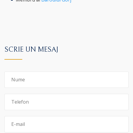
SCRIE UN MESAJ