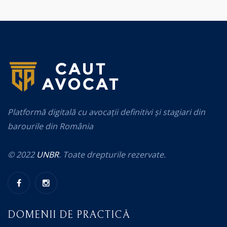
Platformă digitală cu avocații definitivi și stagiari din
barourile din România
© 2022
UNBR
. Toate drepturile rezervate.
DOMENII DE PRACTICĂ