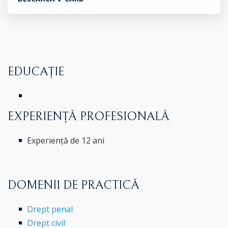
EDUCAȚIE
EXPERIENȚĂ PROFESIONALĂ
Experiență de 12 ani
DOMENII DE PRACTICĂ
Drept penal
Drept civil