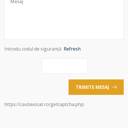
Introdu codul de siguranță
Refresh
TRIMITE MESAJ
https://cautavocat.ro/getcaptcha.php: