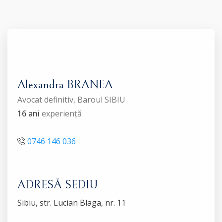
Alexandra BRANEA
Avocat definitiv, Baroul SIBIU
16 ani
experiență
0746 146 036
ADRESĂ SEDIU
Sibiu, str. Lucian Blaga, nr. 11