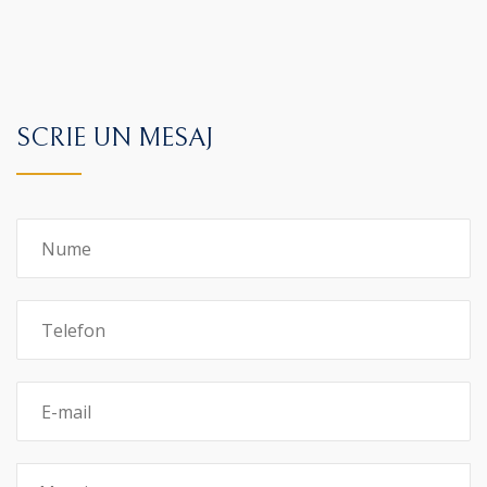
SCRIE UN MESAJ