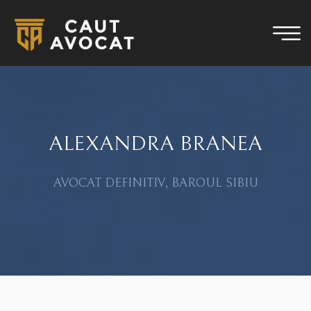
ALEXANDRA BRANEA
AVOCAT DEFINITIV, BAROUL SIBIU